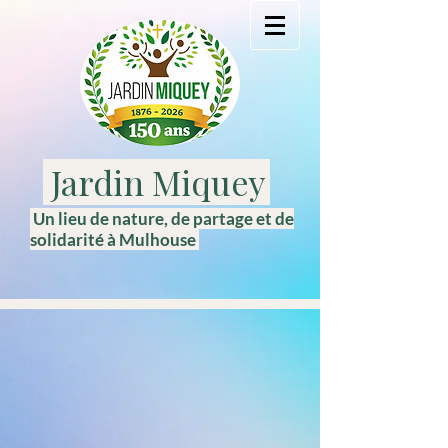
Jardin Miquey
Un lieu de nature, de partage et de
solidarité à Mulhouse