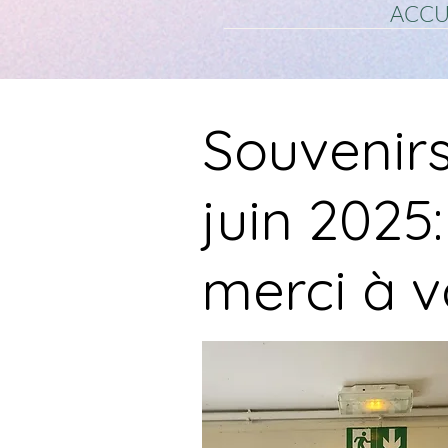
ACCU
Souvenirs
juin 2025
merci à v